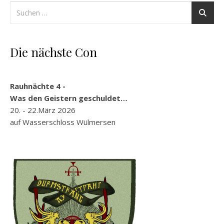
Die nächste Con
Rauhnächte 4 -
Was den Geistern geschuldet…
20. - 22.März 2026
auf Wasserschloss Wülmersen