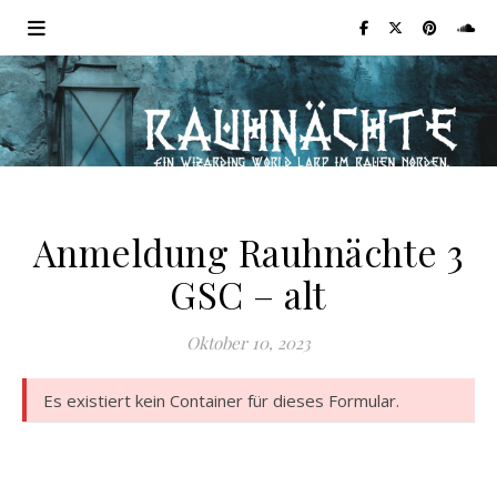
Anmeldung Rauhnächte 3
GSC – alt
Oktober 10, 2023
Es existiert kein Container für dieses Formular.