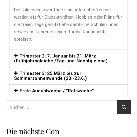
Die folgenden zwei Tage sind unterrichtsfrei und
werden oft für Clubaktivitäten, Hobbies oder Pläne für
die freien Tage genutzt ehe sämtliche Schüler/innen
sowie das Lehrerkollegium für die Rauhnächte
abreisen.
Trimester 2: 7. Januar bis 21. März
(Frühjahrsgleiche /Tag-und-Nachtgleiche)
Trimester 3: 25.März bis zur
Sommersonnenwende (20.-23.6.)
Erste Augustwoche / “Ratswoche”
Die nächste Con