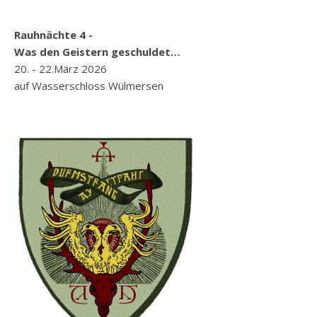
Rauhnächte 4 -
Was den Geistern geschuldet…
20. - 22.März 2026
auf Wasserschloss Wülmersen