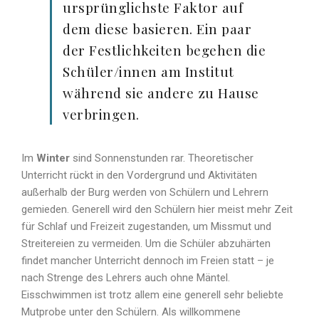
ursprünglichste Faktor auf
dem diese basieren. Ein paar
der Festlichkeiten begehen die
Schüler/innen am Institut
während sie andere zu Hause
verbringen.
Im
Winter
sind Sonnenstunden rar. Theoretischer
Unterricht rückt in den Vordergrund und Aktivitäten
außerhalb der Burg werden von Schülern und Lehrern
gemieden. Generell wird den Schülern hier meist mehr Zeit
für Schlaf und Freizeit zugestanden, um Missmut und
Streitereien zu vermeiden. Um die Schüler abzuhärten
findet mancher Unterricht dennoch im Freien statt – je
nach Strenge des Lehrers auch ohne Mäntel.
Eisschwimmen ist trotz allem eine generell sehr beliebte
Mutprobe unter den Schülern. Als willkommene