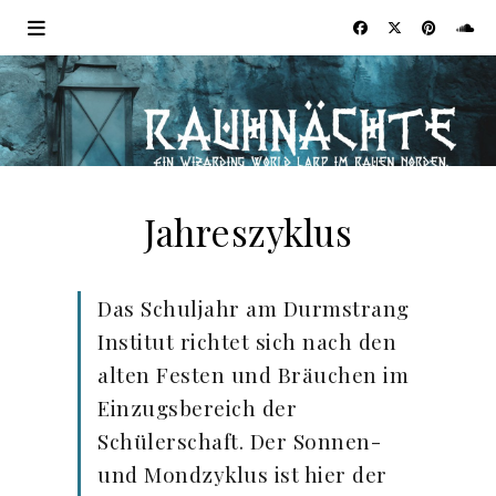
Jahreszyklus
Das Schuljahr am Durmstrang
Institut richtet sich nach den
alten Festen und Bräuchen im
Einzugsbereich der
Schülerschaft. Der Sonnen-
und Mondzyklus ist hier der