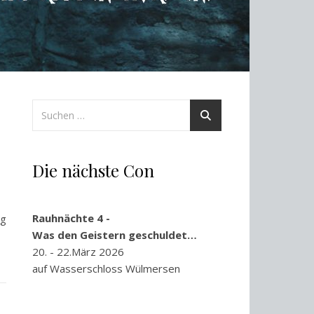
Die nächste Con
Rauhnächte 4 -
ng
Was den Geistern geschuldet…
20. - 22.März 2026
auf Wasserschloss Wülmersen