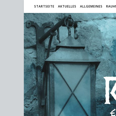
STARTSEITE
AKTUELLES
ALLGEMEINES
RAUH