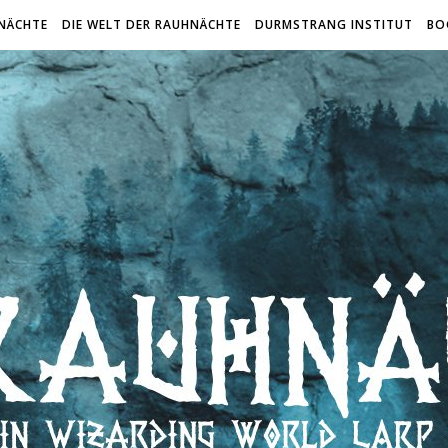
NÄCHTE
DIE WELT DER RAUHNÄCHTE
DURMSTRANG INSTITUT
BO