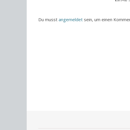
Du musst
angemeldet
sein, um einen Komme