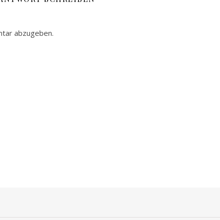
ntar abzugeben.