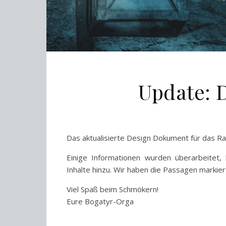
Update: 
Das aktualisierte Design Dokument für das Rau
Einige Informationen wurden überarbeitet, 
Inhalte hinzu. Wir haben die Passagen markier
Viel Spaß beim Schmökern!
Eure Bogatyr-Orga