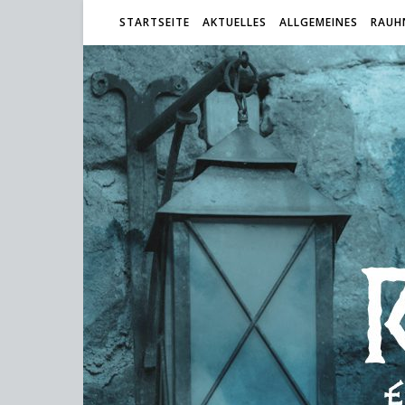
STARTSEITE
AKTUELLES
ALLGEMEINES
RAUH