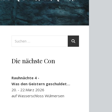
Die nächste Con
Rauhnächte 4 -
Was den Geistern geschuldet…
20. - 22.März 2026
auf Wasserschloss Wülmersen