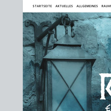
STARTSEITE
AKTUELLES
ALLGEMEINES
RAUH