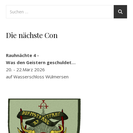
Die nächste Con
Rauhnächte 4 -
Was den Geistern geschuldet…
20. - 22.März 2026
auf Wasserschloss Wülmersen