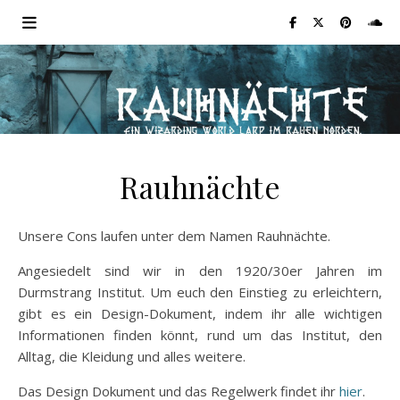
Rauhnächte
Unsere Cons laufen unter dem Namen Rauhnächte.
Angesiedelt sind wir in den 1920/30er Jahren im
Durmstrang Institut. Um euch den Einstieg zu erleichtern,
gibt es ein Design-Dokument, indem ihr alle wichtigen
Informationen finden könnt, rund um das Institut, den
Alltag, die Kleidung und alles weitere.
Das Design Dokument und das Regelwerk findet ihr
hier
.